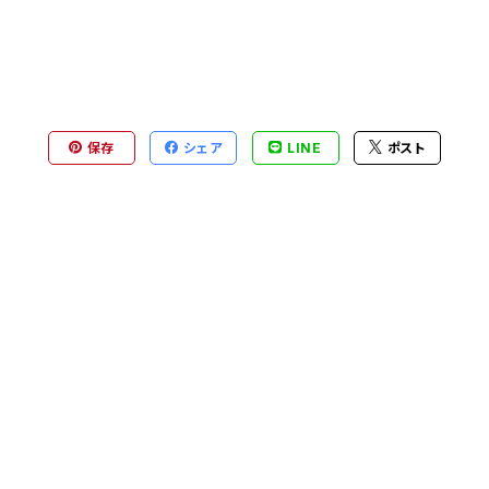
保存
シェア
LINE
ポスト